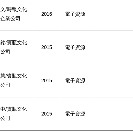
文/時報文化
2016
電子資源
版企業公司
銘/寶瓶文化
2015
電子資源
業公司
慧/寶瓶文化
2015
電子資源
業公司
中/寶瓶文化
2015
電子資源
業公司