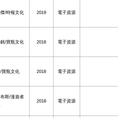
傑/時報文化
2019
電子資源
銘/寶瓶文化
2018
電子資源
/寶瓶文化
2018
電子資源
布斯/漫遊者
2018
電子資源
化