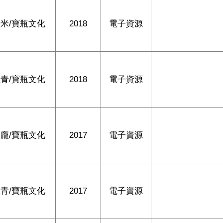
米/寶瓶文化
2018
電子資源
青/寶瓶文化
2018
電子資源
龐/寶瓶文化
2017
電子資源
青/寶瓶文化
2017
電子資源