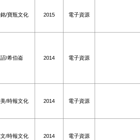
銘/寶瓶文化
2015
電子資源
詔/希伯崙
2014
電子資源
美/時報文化
2014
電子資源
文/時報文化
2014
電子資源