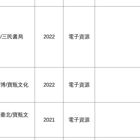
/三民書局
2022
電子資源
博/寶瓶文化
2022
電子資源
臺北/寶瓶文
2021
電子資源