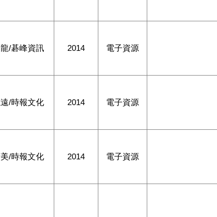
龍/碁峰資訊
2014
電子資源
遠/時報文化
2014
電子資源
美/時報文化
2014
電子資源