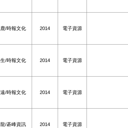
鹿/時報文化
2014
電子資源
生/時報文化
2014
電子資源
遠/時報文化
2014
電子資源
龍/碁峰資訊
2014
電子資源